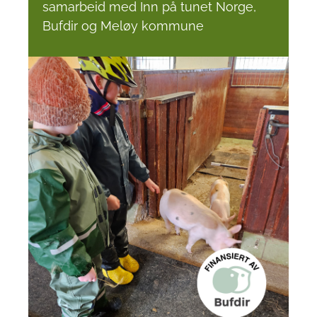
samarbeid med Inn på tunet Norge,
Bufdir og Meløy kommune