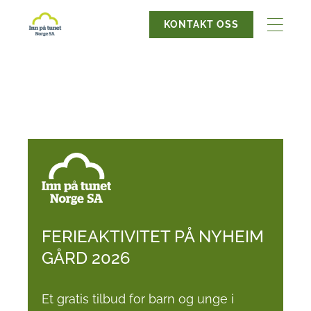
KONTAKT OSS
FERIEAKTIVITET PÅ NYHEIM
GÅRD 2026
Et gratis tilbud for barn og unge i