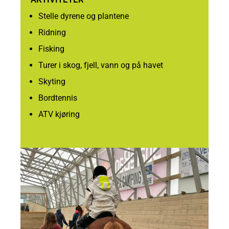
Stelle dyrene og plantene
Ridning
Fisking
Turer i skog, fjell, vann og på havet
Skyting
Bordtennis
ATV kjøring