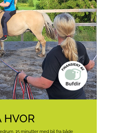
A HVOR
Hedrum, 15 minutter med bil fra både