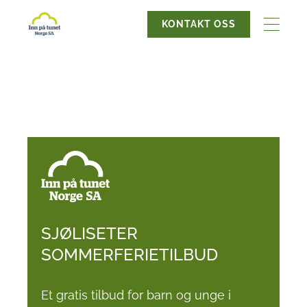
KONTAKT OSS
SJØLISETER
SOMMERFERIETILBUD
Et gratis tilbud for barn og unge i