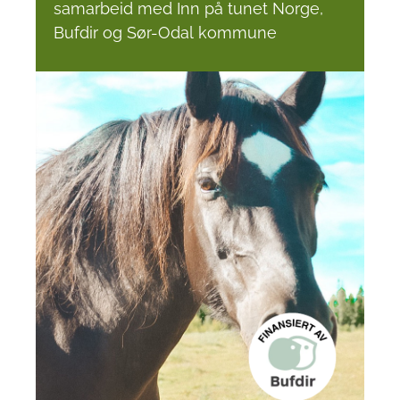
samarbeid med Inn på tunet Norge,
Bufdir og
Sør-Odal
kommune