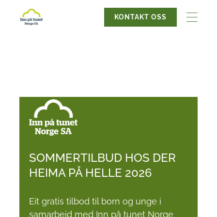
KONTAKT OSS
SOMMERTILBUD HOS DER
HEIMA PÅ HELLE 2026
Eit gratis tilbod til born og unge i
samarbeid med Inn på tunet Norge