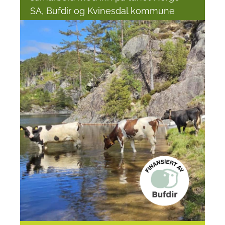
SA, Bufdir og Kvinesdal kommune