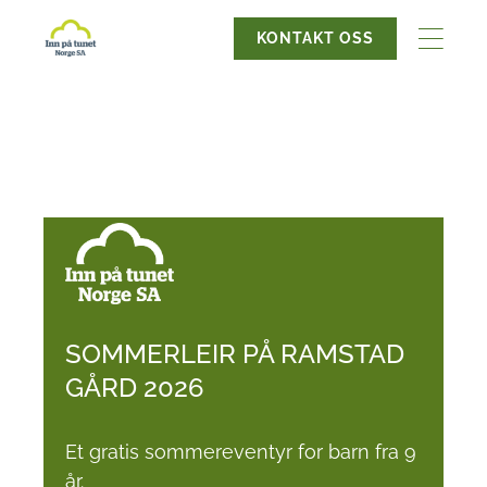
KONTAKT OSS
SOMMERLEIR PÅ RAMSTAD
GÅRD 2026
Et gratis sommereventyr for barn fra 9
år.