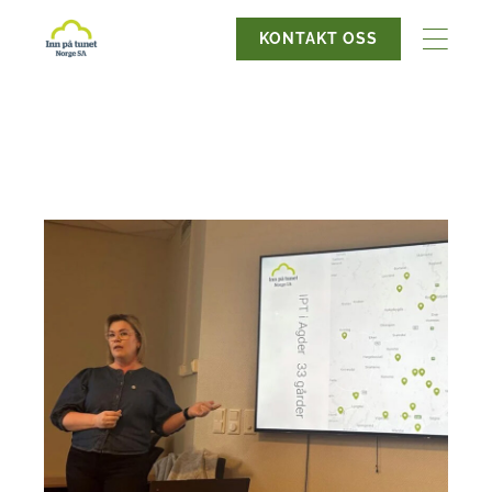
KONTAKT OSS