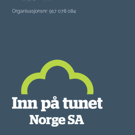
Organisasjonsnr: 917 078 084