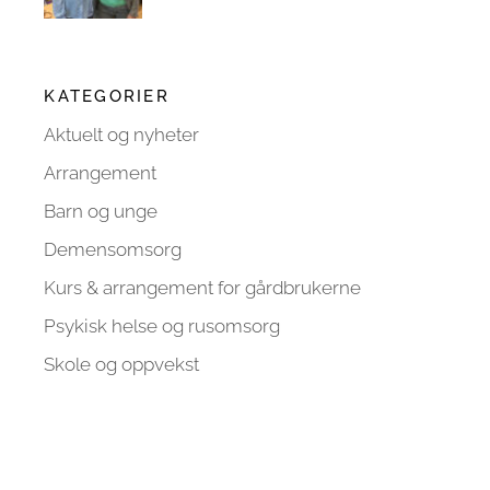
KATEGORIER
Aktuelt og nyheter
Arrangement
Barn og unge
Demensomsorg
Kurs & arrangement for gårdbrukerne
Psykisk helse og rusomsorg
Skole og oppvekst