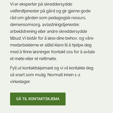
Vi er eksperter på skreddersydde
velferdtjenester på gård og gir gjerne gode
råd om gården som pedagogisk ressurs,
demensomsorg, avlastningstjenester,
arbeidstrening eller andre skreddersydde
tilbud. Vi bistår for å løse dine behov, og våre
medarbeiderne er alltid klare til å hjelpe deg
med å finne løsninger. Kontakt oss for å avtale
et møte eller et nettmøte.
Fyll ut kontaktskjemaet og vi vil kontakte deg
så snart som mulig. Normalt innen 1-2
virkedager.
GÅ TIL KONTAKTSKJEMA