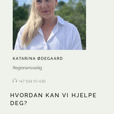
KATARINA ØDEGAARD
Regionansvarlig
+47 934 10 439
HVORDAN KAN VI HJELPE
DEG?