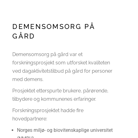
DEMENSOMSORG PÅ
GÅRD
Demensomsorg på gård var et
forskningsprosjekt som utforsket kvaliteten
ved dagaktivitetstilbud på gård for personer
med demens.
Prosjektet etterspurte brukere, pårørende,
tilbydere og kommunenes erfaringer.
Forskningsprosjektet hadde fire
hovedpartnere:
Norges miljø- og biovitenskaplige universitet