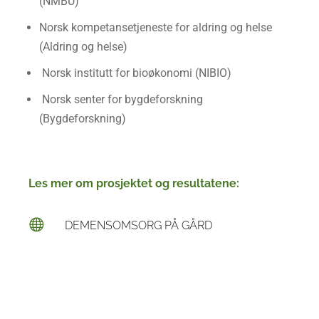
(NMBU)
Norsk kompetansetjeneste for aldring og helse
(Aldring og helse)
Norsk institutt for bioøkonomi (NIBIO)
Norsk senter for bygdeforskning
(Bygdeforskning)
Les mer om prosjektet og resultatene:
DEMENSOMSORG PÅ GÅRD