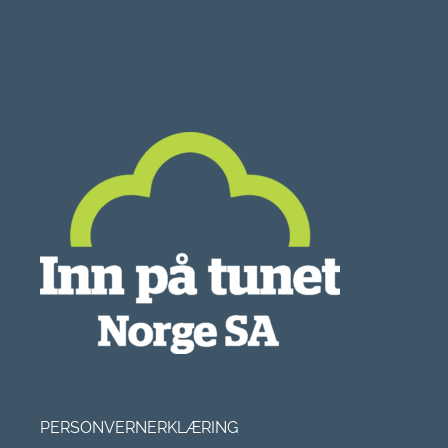
PERSONVERNERKLÆRING