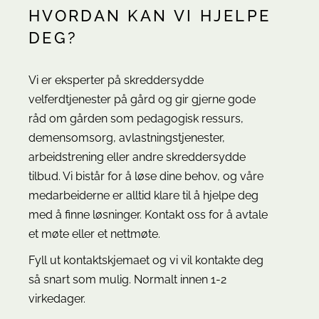
HVORDAN KAN VI HJELPE
DEG?
Vi er eksperter på skreddersydde
velferdtjenester på gård og gir gjerne gode
råd om gården som pedagogisk ressurs,
demensomsorg, avlastningstjenester,
arbeidstrening eller andre skreddersydde
tilbud. Vi bistår for å løse dine behov, og våre
medarbeiderne er alltid klare til å hjelpe deg
med å finne løsninger. Kontakt oss for å avtale
et møte eller et nettmøte.
Fyll ut kontaktskjemaet og vi vil kontakte deg
så snart som mulig. Normalt innen 1-2
virkedager.