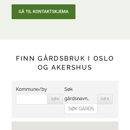
GÅ TIL KONTAKTSKJEMA
FINN GÅRDSBRUK I OSLO
OG AKERSHUS
Kommune/by
Søk
gårdsnavn…