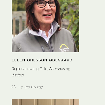
ELLEN OHLSSON ØDEGAARD
Regionansvarlig Oslo, Akershus og
Østfold
+47 407 60 297