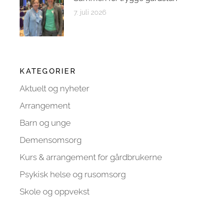
7. juli 2026
KATEGORIER
Aktuelt og nyheter
Arrangement
Barn og unge
Demensomsorg
Kurs & arrangement for gårdbrukerne
Psykisk helse og rusomsorg
Skole og oppvekst