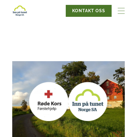
KONTAKT OSS