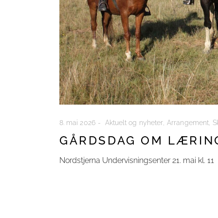
8. mai 2026
Aktuelt og nyheter
Arrangement
S
GÅRDSDAG OM LÆRIN
Nordstjerna Undervisningsenter 21. mai kl. 11