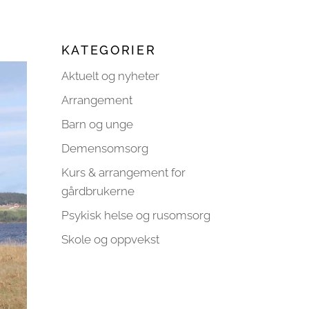
KATEGORIER
Aktuelt og nyheter
Arrangement
Barn og unge
Demensomsorg
Kurs & arrangement for
gårdbrukerne
Psykisk helse og rusomsorg
Skole og oppvekst