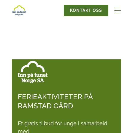
KONTAKT OSS
FERIEAKTIVITETER PÅ
RAMSTAD GÅRD
Et gratis tilbud for unge i samarbeid
med