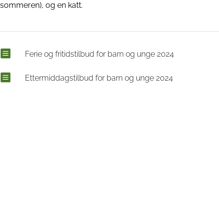
sommeren), og en katt.
Ferie og fritidstilbud for barn og unge 2024
Ettermiddagstilbud for barn og unge 2024