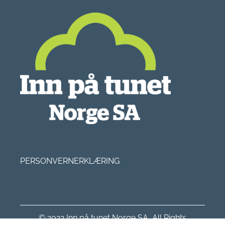
PERSONVERNERKLÆRING
© 2022 Inn på tunet Norge SA, All Rights