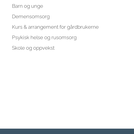
Barn og unge
Demensomsorg
Kurs & arrangement for gårdbrukerne
Psykisk helse og rusomsorg
Skole og oppvekst