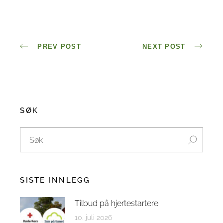
PREV POST
NEXT POST
SØK
SISTE INNLEGG
Tilbud på hjertestartere
10. juli 2026