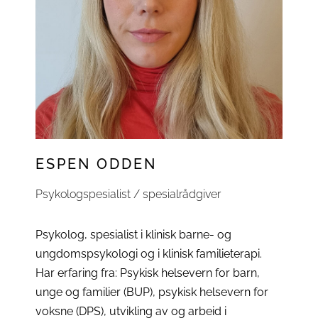
ESPEN ODDEN
Psykologspesialist / spesialrådgiver
Psykolog, spesialist i klinisk barne- og
ungdomspsykologi og i klinisk familieterapi.
Har erfaring fra: Psykisk helsevern for barn,
unge og familier (BUP), psykisk helsevern for
voksne (DPS), utvikling av og arbeid i