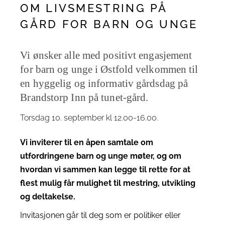
OM LIVSMESTRING PÅ
GÅRD FOR BARN OG UNGE
Vi ønsker alle med positivt engasjement
for barn og unge i Østfold velkommen til
en hyggelig og informativ gårdsdag på
Brandstorp Inn på tunet-gård.
Torsdag 10. september kl 12.00-16.00.
Vi inviterer til en åpen samtale om
utfordringene barn og unge møter, og om
hvordan vi sammen kan legge til rette for at
flest mulig får mulighet til mestring, utvikling
og deltakelse.
Invitasjonen går til deg som er politiker eller