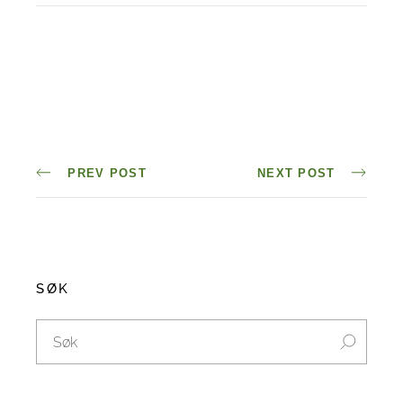
PREV POST
NEXT POST
SØK