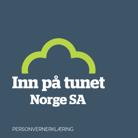
PERSONVERNERKLÆRING