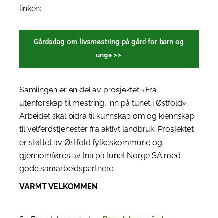
linken:
Gårdsdag om livsmestring på gård for barn og
unge >>
Samlingen er en del av prosjektet «Fra
utenforskap til mestring, Inn på tunet i Østfold».
Arbeidet skal bidra til kunnskap om og kjennskap
til velferdstjenester fra aktivt landbruk. Prosjektet
er støttet av Østfold fylkeskommune og
gjennomføres av Inn på tunet Norge SA med
gode samarbeidspartnere.
VARMT VELKOMMEN