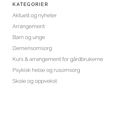
KATEGORIER
Aktuelt og nyheter
Arrangement
Barn og unge
Demensomsorg
Kurs & arrangement for gårdbrukerne
Psykisk helse og rusomsorg
Skole og oppvekst