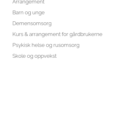
Arrangement
Barn og unge
Demensomsorg
Kurs & arrangement for gårdbrukerne
Psykisk helse og rusomsorg
Skole og oppvekst