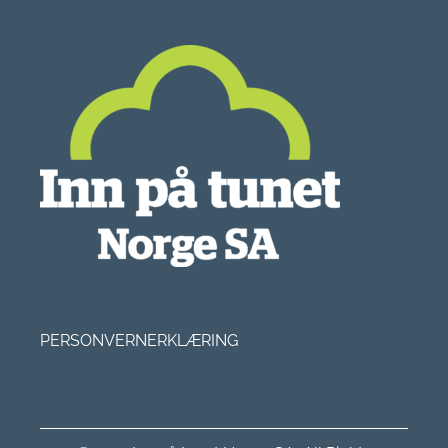
PERSONVERNERKLÆRING