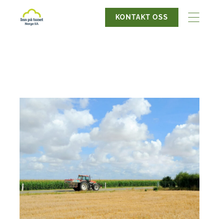
KONTAKT OSS