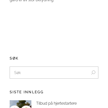
SØK
SISTE INNLEGG
Tilbud på hjertestartere