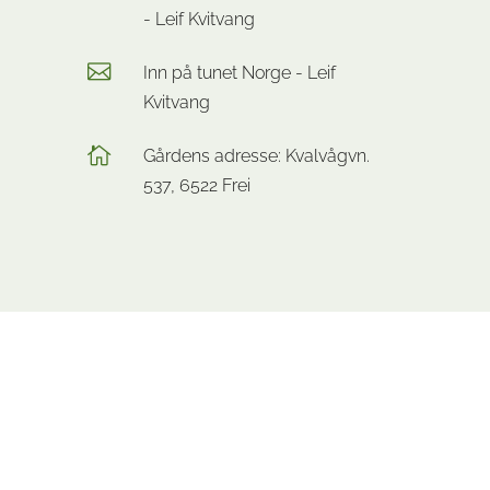
- Leif Kvitvang
Inn på tunet Norge - Leif
Kvitvang
Gårdens adresse: Kvalvågvn.
537, 6522 Frei