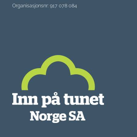
Organisasjonsnr: 917 078 084