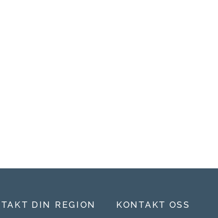
TAKT DIN REGION
KONTAKT OSS