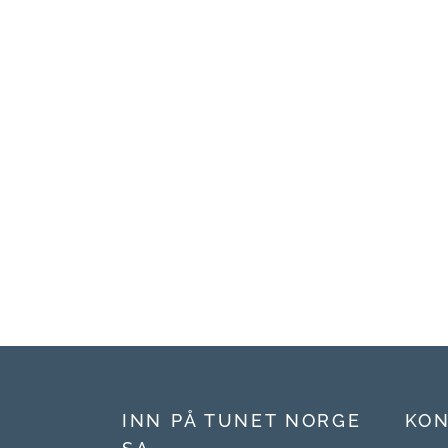
INN PÅ TUNET NORGE
KON