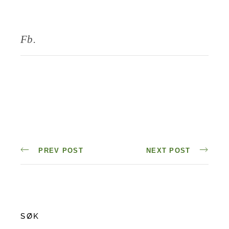
Fb.
PREV POST
NEXT POST
SØK