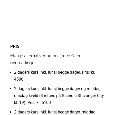
PRIS:
Mulige alternativer og pris (med/uten
overnatting):
2 dagers kurs inkl. lunsj begge dager. Pris: kr.
4500
2 dagers kurs inkl. lunsj begge dager og middag
onsdag kveld (3 retters på Scandic Stavanger City
kl. 19). Pris: kr. 5100
2 dagers kurs inkl. lunsj begge dager, middag