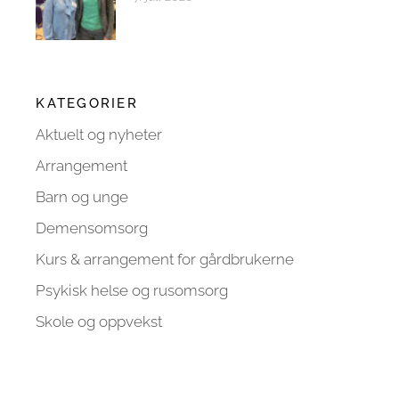
KATEGORIER
Aktuelt og nyheter
Arrangement
Barn og unge
Demensomsorg
Kurs & arrangement for gårdbrukerne
Psykisk helse og rusomsorg
Skole og oppvekst