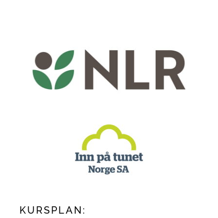
KURSPLAN: