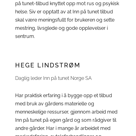
på tunet-tilbud knyttet opp mot rus og psykisk
helse. Siv er opptatt av at Inn på tunet tilbud
skal være meningsfullt for brukeren og sette
mestring, livsglede og gode opplevelser i
sentrum.
HEGE LINDSTRØM
Daglig leder Inn på tunet Norge SA
Har praktisk erfaring i å bygge opp et tilbud
med bruk av gårdens materielle og
menneskelige ressurser, gjennom arbeid med
Inn på tunet på egen gård og som rådgiver til
andre gårder. Har i mange år arbeidet med