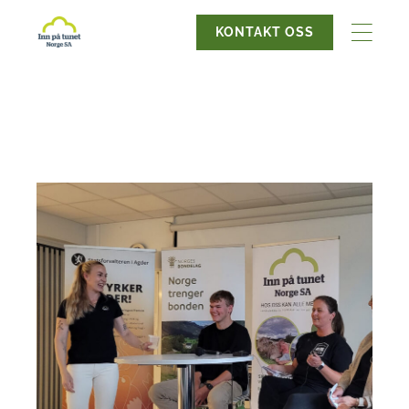
KONTAKT OSS