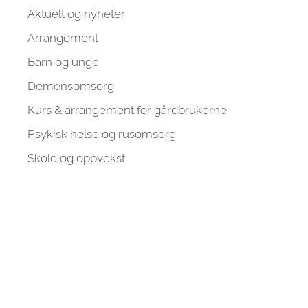
Aktuelt og nyheter
Arrangement
Barn og unge
Demensomsorg
Kurs & arrangement for gårdbrukerne
Psykisk helse og rusomsorg
Skole og oppvekst