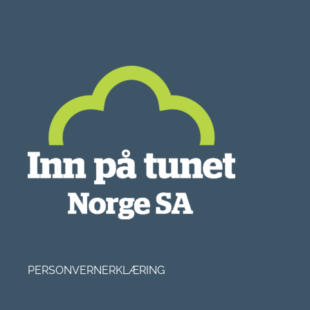
PERSONVERNERKLÆRING