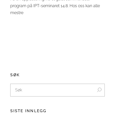
program på IPT-seminaret 14.8. Hos oss kan alle
mestre
SØK
SISTE INNLEGG