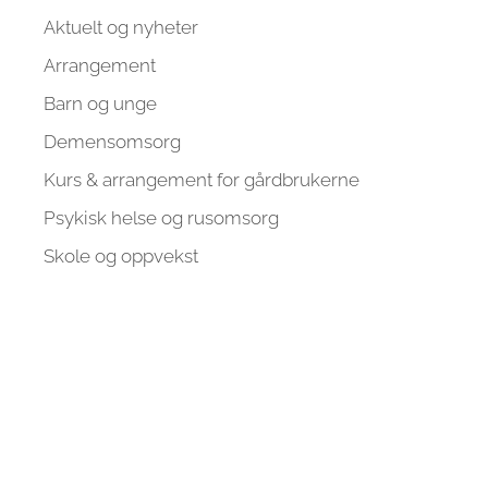
Aktuelt og nyheter
Arrangement
Barn og unge
Demensomsorg
Kurs & arrangement for gårdbrukerne
Psykisk helse og rusomsorg
Skole og oppvekst