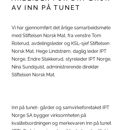
AV INN PÅ TUNET
Vi har gjennomført det årlige samarbeidsmøte
med Stiftelsen Norsk Mat, fra venstre Tom
Roterud, avdelingsleder og KSL-sjef Stiftelsen
Norsk Mat, Hege Lindstrøm, daglig leder IPT
Norge, Endre Stakkerud, styreleder IPT Norge,
Nina Sundquist, administrerende direktør
Stiftelsen Norsk Mat.
Inn på tunet- gårder og samvirkeforetaket IPT
Norge SA bygger virksomheten på
kvalitetsordningen og merkevaren Inn på tunet