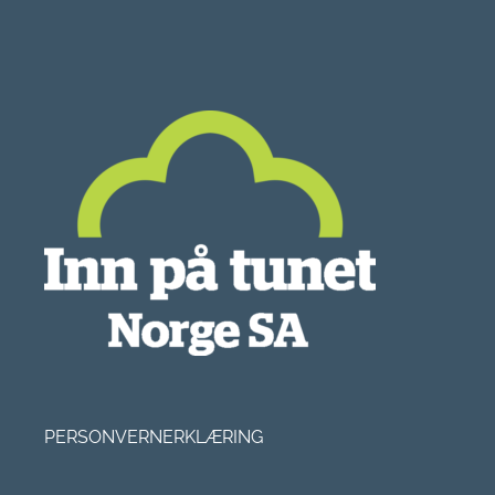
PERSONVERNERKLÆRING