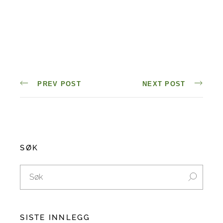
PREV POST
NEXT POST
SØK
SISTE INNLEGG