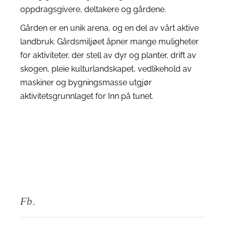
oppdragsgivere, deltakere og gårdene.
Gården er en unik arena, og en del av vårt aktive
landbruk. Gårdsmiljøet åpner mange muligheter
for aktiviteter, der stell av dyr og planter, drift av
skogen, pleie kulturlandskapet, vedlikehold av
maskiner og bygningsmasse utgjør
aktivitetsgrunnlaget for Inn på tunet.
Fb.