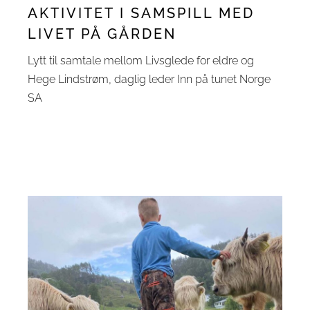
AKTIVITET I SAMSPILL MED
LIVET PÅ GÅRDEN
Lytt til samtale mellom Livsglede for eldre og
Hege Lindstrøm, daglig leder Inn på tunet Norge
SA