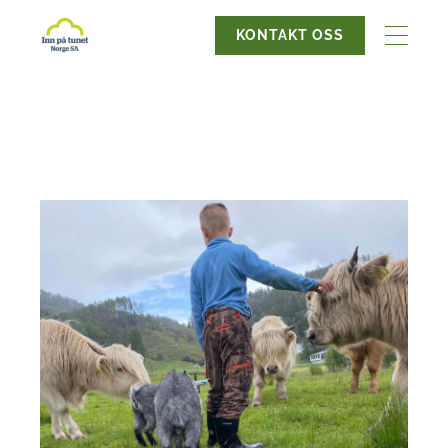
KONTAKT OSS