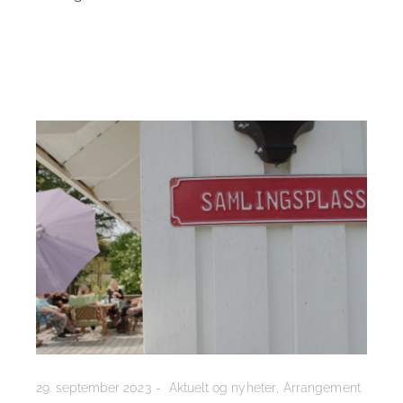
29. september 2023
Aktuelt og nyheter
Arrangement