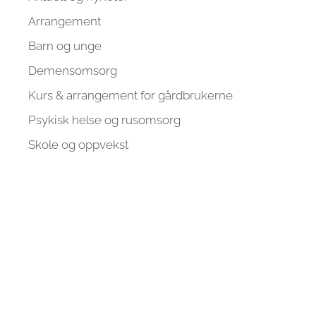
Arrangement
Barn og unge
Demensomsorg
Kurs & arrangement for gårdbrukerne
Psykisk helse og rusomsorg
Skole og oppvekst