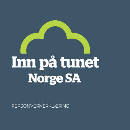
PERSONVERNERKLÆRING